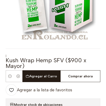
|
Kush Wrap Hemp SFV ($900 x
Mayor)
Agregar al Carro
Comprar ahora
Cantidad
Agregar a la lista de favoritos
Mostrar stock de ubicaciones