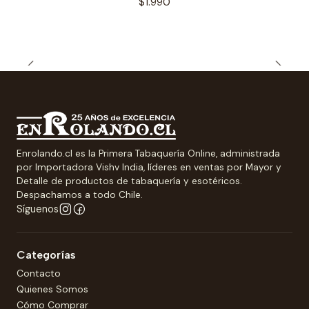
$1.990
Enrolando.cl es la Primera Tabaquería Online, administrada
por Importadora Vishv India, líderes en ventas por Mayor y
Detalle de productos de tabaquería y esotéricos.
Despachamos a todo Chile.
Síguenos
Categorías
Contacto
Quienes Somos
Cómo Comprar