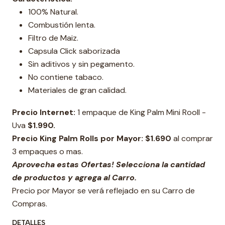
100% Natural.
Combustión lenta.
Filtro de Maiz.
Capsula Click saborizada
Sin aditivos y sin pegamento.
No contiene tabaco.
Materiales de gran calidad.
Precio Internet:
1 empaque de King Palm Mini Rooll -
Uva
$1.990.
Precio King Palm Rolls por Mayor:
$1.690
al comprar
3 empaques o mas.
Aprovecha estas Ofertas! Selecciona la cantidad
de productos y agrega al Carro.
Precio por Mayor se verá reflejado en su Carro de
Compras.
DETALLES