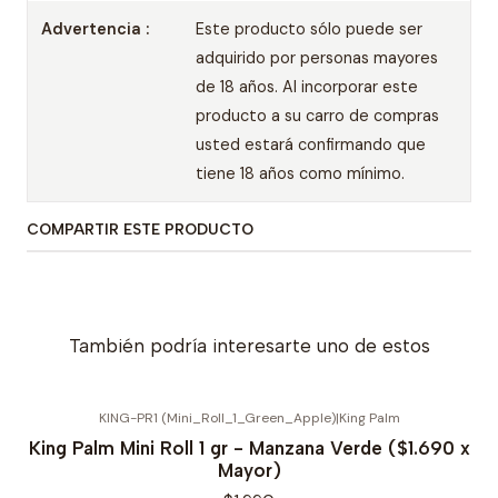
Advertencia :
Este producto sólo puede ser
adquirido por personas mayores
de 18 años. Al incorporar este
producto a su carro de compras
usted estará confirmando que
tiene 18 años como mínimo.
COMPARTIR ESTE PRODUCTO
También podría interesarte uno de estos
KING-PR1 (Mini_Roll_1_Green_Apple)
|
King Palm
King Palm Mini Roll 1 gr - Manzana Verde ($1.690 x
Mayor)