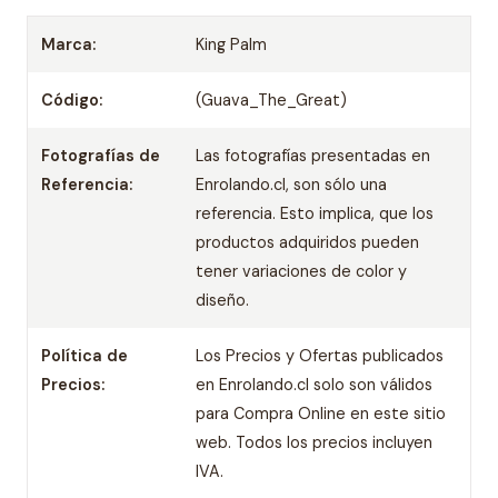
Marca:
King Palm
Código:
(Guava_The_Great)
Fotografías de
Las fotografías presentadas en
Referencia:
Enrolando.cl, son sólo una
referencia. Esto implica, que los
productos adquiridos pueden
tener variaciones de color y
diseño.
Política de
Los Precios y Ofertas publicados
Precios:
en Enrolando.cl solo son válidos
para Compra Online en este sitio
web. Todos los precios incluyen
IVA.