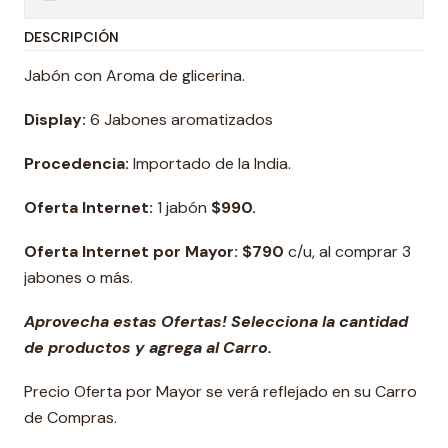
DESCRIPCIÓN
Jabón con Aroma de glicerina.
Display:
6 Jabones aromatizados
Procedencia:
Importado de la India.
Oferta Internet:
1 jabón
$990.
Oferta Internet por Mayor: $790
c/u, al comprar 3
jabones o más.
Aprovecha estas Ofertas! Selecciona la cantidad
de productos y agrega al Carro.
Precio Oferta por Mayor se verá reflejado en su Carro
de Compras.