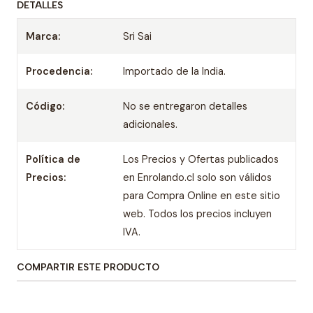
DETALLES
Marca:
Sri Sai
Procedencia:
Importado de la India.
Código:
No se entregaron detalles
adicionales.
Política de
Los Precios y Ofertas publicados
Precios:
en Enrolando.cl solo son válidos
para Compra Online en este sitio
web. Todos los precios incluyen
IVA.
COMPARTIR ESTE PRODUCTO