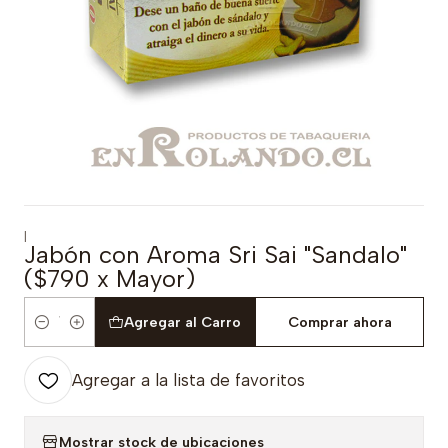
|
Jabón con Aroma Sri Sai "Sandalo"
($790 x Mayor)
Agregar al Carro
Comprar ahora
Cantidad
Agregar a la lista de favoritos
Mostrar stock de ubicaciones