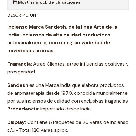
Mostrar stock de ubicaciones
DESCRIPCIÓN
Incienso Marca Sandesh, de la linea Arte de la
India. Inciensos de alta calidad producidos
artesanalmente, con una gran variedad de
novedosos aromas.
Fragancia:
Atrae Clientes, atrae influencias positivas y
prosperidad.
Sandesh
es una Marca India que elabora productos
de aromaterapia desde 1970, conocida mundialmente
por sus inciensos de calidad con exclusivas fragancias.
Procedencia:
Importado desde India.
Display:
Contiene 6 Paquetes de 20 varas de incienso
c/u.- Total 120 varas aprox.