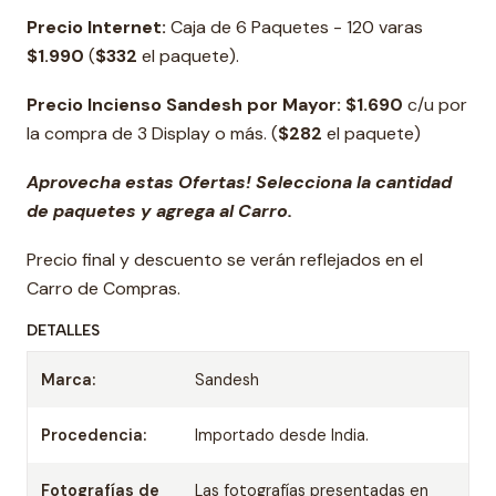
Precio Internet:
Caja de 6 Paquetes - 120 varas
$1.990
(
$332
el paquete).
Precio Incienso Sandesh por Mayor: $1.690
c/u por
la compra de 3 Display o más. (
$282
el paquete)
Aprovecha estas Ofertas! Selecciona la cantidad
de paquetes y agrega al Carro.
Precio final y descuento se verán reflejados en el
Carro de Compras.
DETALLES
Marca:
Sandesh
Procedencia:
Importado desde India.
Fotografías de
Las fotografías presentadas en