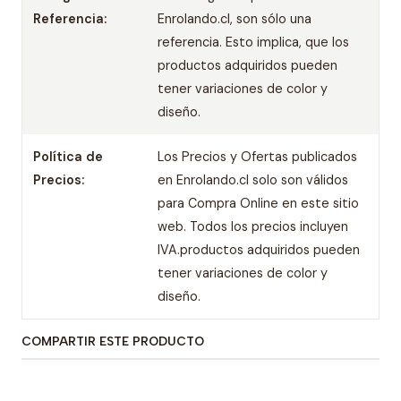
Referencia:
Enrolando.cl, son sólo una
referencia. Esto implica, que los
productos adquiridos pueden
tener variaciones de color y
diseño.
Política de
Los Precios y Ofertas publicados
Precios:
en Enrolando.cl solo son válidos
para Compra Online en este sitio
web. Todos los precios incluyen
IVA.productos adquiridos pueden
tener variaciones de color y
diseño.
COMPARTIR ESTE PRODUCTO