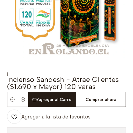
|
Incienso Sandesh - Atrae Clientes
($1.690 x Mayor) 120 varas
Agregar al Carro
Comprar ahora
Cantidad
Agregar a la lista de favoritos