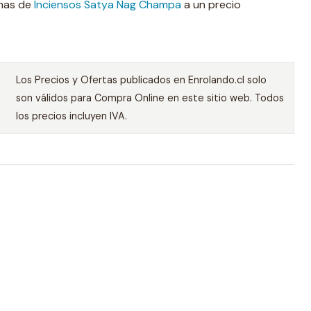
omas de
Inciensos Satya Nag Champa
a un precio
Los Precios y Ofertas publicados en Enrolando.cl solo
son válidos para Compra Online en este sitio web. Todos
los precios incluyen IVA.