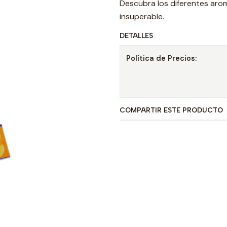
Descubra los diferentes ar
insuperable.
DETALLES
Política de Precios:
COMPARTIR ESTE PRODUCTO