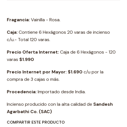
Fragancia:
Vainilla - Rosa.
Caja:
Contiene 6 Hexágonos 20 varas de incienso
c/u.- Total 120 varas.
Precio Oferta Internet:
Caja de 6 Hexágonos - 120
varas
$1.990
Precio Internet por Mayor: $1.690
c/u por la
compra de 3 cajas o más.
Procedencia:
Importado desde India.
Incienso producido con la alta calidad de
Sandesh
Agarbathi Co. (SAC)
COMPARTIR ESTE PRODUCTO