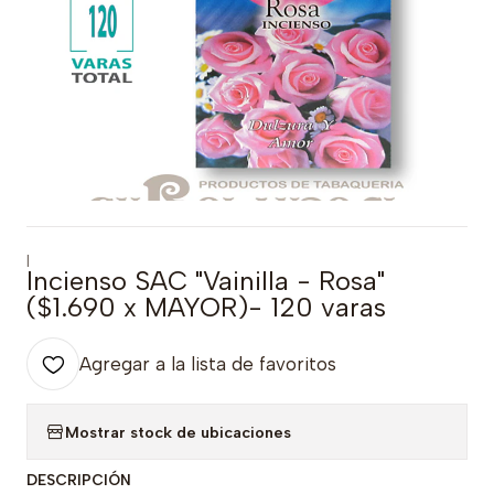
|
Incienso SAC "Vainilla - Rosa"
($1.690 x MAYOR)- 120 varas
Agregar a la lista de favoritos
Mostrar stock de ubicaciones
DESCRIPCIÓN