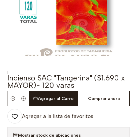
|
Incienso SAC "Tangerina" ($1.690 x
MAYOR)- 120 varas
Agregar al Carro
Comprar ahora
Cantidad
Agregar a la lista de favoritos
Mostrar stock de ubicaciones