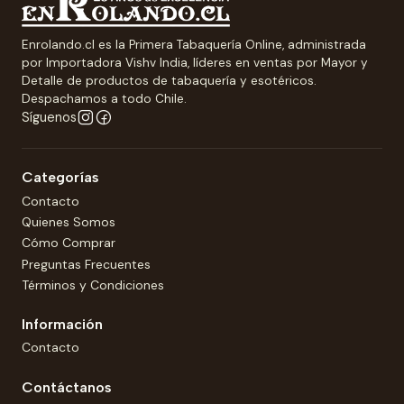
Enrolando.cl es la Primera Tabaquería Online, administrada
por Importadora Vishv India, líderes en ventas por Mayor y
Detalle de productos de tabaquería y esotéricos.
Despachamos a todo Chile.
Síguenos
Categorías
Contacto
Quienes Somos
Cómo Comprar
Preguntas Frecuentes
Términos y Condiciones
Información
Contacto
Contáctanos