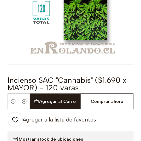
|
Incienso SAC "Cannabis" ($1.690 x
MAYOR) - 120 varas
Agregar al Carro
Comprar ahora
Cantidad
Agregar a la lista de favoritos
Mostrar stock de ubicaciones