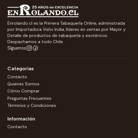
Enrolando.cl es la Primera Tabaquería Online, administrada
por Importadora Vishv India, líderes en ventas por Mayor y
Detalle de productos de tabaquería y esotéricos.
Despachamos a todo Chile.
Síguenos
Categorías
Contacto
Quienes Somos
Cómo Comprar
Preguntas Frecuentes
Términos y Condiciones
Información
Contacto