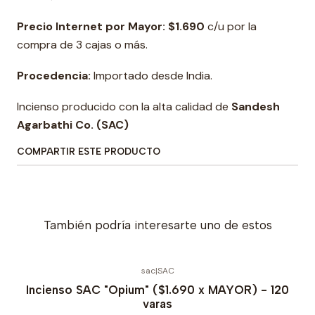
Precio Internet por Mayor: $1.690
c/u por la
compra de 3 cajas o más.
Procedencia:
Importado desde India.
Incienso producido con la alta calidad de
Sandesh
Agarbathi Co. (SAC)
COMPARTIR ESTE PRODUCTO
También podría interesarte uno de estos
sac
|
SAC
Incienso SAC "Opium" ($1.690 x MAYOR) - 120
varas