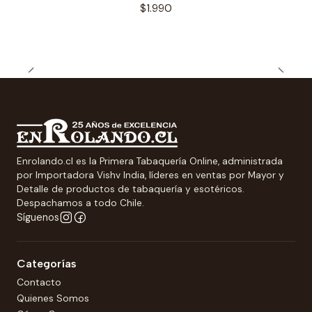
$1.990
Enrolando.cl es la Primera Tabaquería Online, administrada
por Importadora Vishv India, líderes en ventas por Mayor y
Detalle de productos de tabaquería y esotéricos.
Despachamos a todo Chile.
Síguenos
Categorías
Contacto
Quienes Somos