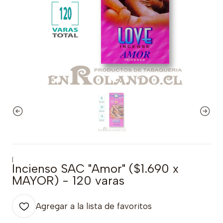
|
Incienso SAC "Amor" ($1.690 x
MAYOR) - 120 varas
Agregar a la lista de favoritos