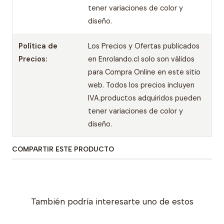
tener variaciones de color y
diseño.
Política de
Los Precios y Ofertas publicados
Precios:
en Enrolando.cl solo son válidos
para Compra Online en este sitio
web. Todos los precios incluyen
IVA.productos adquiridos pueden
tener variaciones de color y
diseño.
COMPARTIR ESTE PRODUCTO
También podría interesarte uno de estos