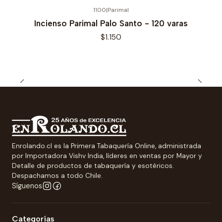
1100
|
Parimal
Incienso Parimal Palo Santo - 120 varas
$1.150
Enrolando.cl es la Primera Tabaquería Online, administrada
por Importadora Vishv India, líderes en ventas por Mayor y
Detalle de productos de tabaquería y esotéricos.
Despachamos a todo Chile.
Síguenos
Categorías