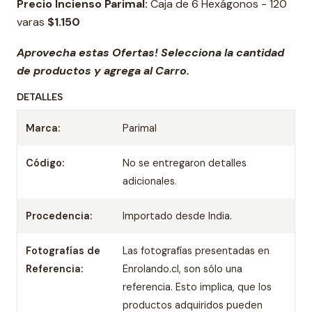
Precio Incienso Parimal:
Caja de 6 Hexágonos - 120
varas
$1.150
Aprovecha estas Ofertas! Selecciona la cantidad
de productos y agrega al Carro.
DETALLES
Marca:
Parimal
Código:
No se entregaron detalles
adicionales.
Procedencia:
Importado desde India.
Fotografías de
Las fotografías presentadas en
Referencia:
Enrolando.cl, son sólo una
referencia. Esto implica, que los
productos adquiridos pueden