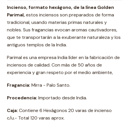
Incienso, formato hexágono, de la línea Golden
Parimal,
estos inciensos son preparados de forma
tradicional, usando materias primas naturales y
nobles. Sus fragancias evocan aromas cautivadores,
que te transportarán a la exuberante naturaleza y los
antiguos templos de la India.
Parimal es una empresa India líder en la fabricación de
inciensos de calidad. Con más de 50 años de
experiencia y gran respeto por el medio ambiente,
Fragancia:
Mirra - Palo Santo.
Procedencia:
Importado desde India.
Caja:
Contiene 6 Hexágonos 20 varas de incienso
c/u.- Total 120 varas aprox.