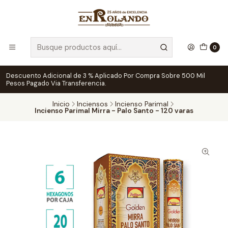
0
Descuento Adicional de 3 % Aplicado Por Compra Sobre 500 Mil
Pesos Pagado Via Transferencia.
Inicio
Inciensos
Incienso Parimal
Incienso Parimal Mirra - Palo Santo - 120 varas