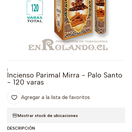
|
Incienso Parimal Mirra - Palo Santo
- 120 varas
Agregar a la lista de favoritos
Mostrar stock de ubicaciones
DESCRIPCIÓN