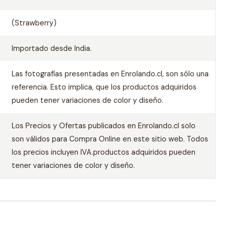
(Strawberry)
Importado desde India.
Las fotografías presentadas en Enrolando.cl, son sólo una
referencia. Esto implica, que los productos adquiridos
pueden tener variaciones de color y diseño.
Los Precios y Ofertas publicados en Enrolando.cl solo
son válidos para Compra Online en este sitio web. Todos
los precios incluyen IVA.productos adquiridos pueden
tener variaciones de color y diseño.