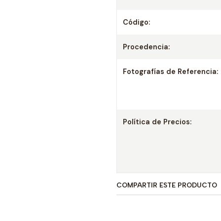
Código:
Procedencia:
Fotografías de Referencia:
Política de Precios:
COMPARTIR ESTE PRODUCTO