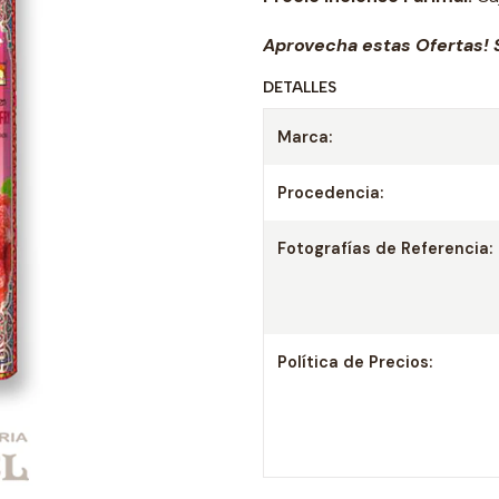
Aprovecha estas Ofertas! S
DETALLES
Marca:
Procedencia:
Fotografías de Referencia:
Política de Precios: