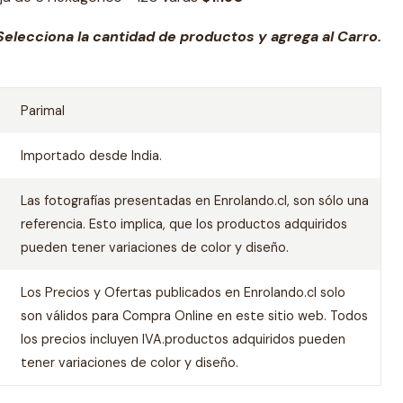
elecciona la cantidad de productos y agrega al Carro.
Parimal
Importado desde India.
Las fotografías presentadas en Enrolando.cl, son sólo una
referencia. Esto implica, que los productos adquiridos
pueden tener variaciones de color y diseño.
Los Precios y Ofertas publicados en Enrolando.cl solo
son válidos para Compra Online en este sitio web. Todos
los precios incluyen IVA.productos adquiridos pueden
tener variaciones de color y diseño.