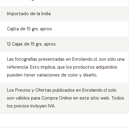
Importado de la India
Cajita de 15 grs. aprox.
12 Cajas de 15 grs. aprox.
Las fotografías presentadas en Enrolando.cl, son sólo una
referencia. Esto implica, que los productos adquiridos
pueden tener variaciones de color y diseño.
Los Precios y Ofertas publicados en Enrolando.cl solo
son válidos para Compra Online en este sitio web. Todos
los precios incluyen IVA.