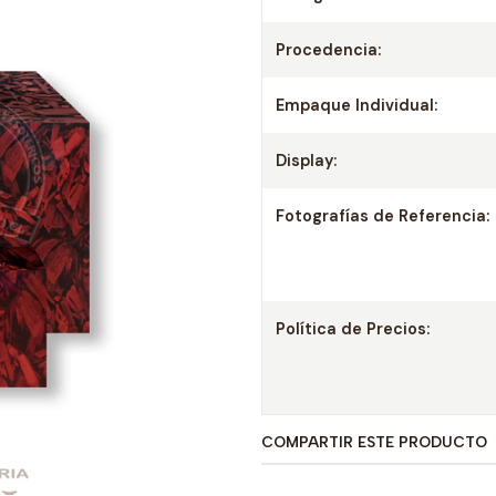
Procedencia:
Empaque Individual:
Display:
Fotografías de Referencia:
Política de Precios:
COMPARTIR ESTE PRODUCTO