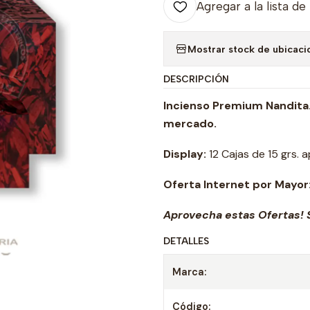
Agregar a la lista de
Mostrar stock de ubicaci
DESCRIPCIÓN
Incienso Premium Nandita.
mercado.
Display:
12 Cajas de 15 grs. a
Oferta Internet por Mayor
Aprovecha estas Ofertas! S
DETALLES
Marca:
Código: