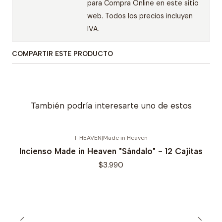
para Compra Online en este sitio
web. Todos los precios incluyen
IVA.
COMPARTIR ESTE PRODUCTO
También podría interesarte uno de estos
I-HEAVEN
|
Made in Heaven
Incienso Made in Heaven "Sándalo" - 12 Cajitas
$3.990