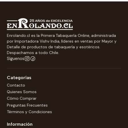
Enrolando.cl es la Primera Tabaquería Online, administrada
por Importadora Vishv India, líderes en ventas por Mayor y
Detalle de productos de tabaquería y esotéricos.
Despachamos a todo Chile.
Síguenos
Categorías
Contacto
Quienes Somos
Cómo Comprar
Preguntas Frecuentes
Términos y Condiciones
Información