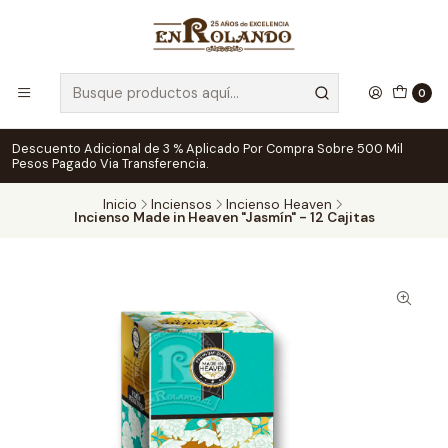
0
Descuento Adicional de 3 % Aplicado Por Compra Sobre 500 Mil
Pesos Pagado Via Transferencia.
Inicio
Inciensos
Incienso Heaven
Incienso Made in Heaven "Jasmín" - 12 Cajitas