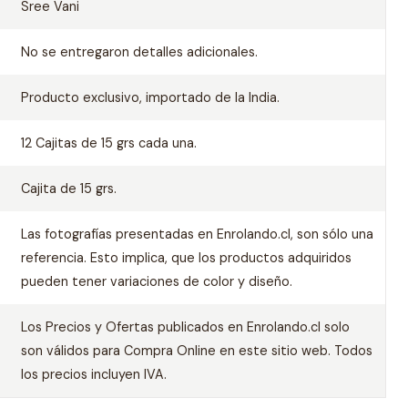
Sree Vani
No se entregaron detalles adicionales.
Producto exclusivo, importado de la India.
12 Cajitas de 15 grs cada una.
Cajita de 15 grs.
Las fotografías presentadas en Enrolando.cl, son sólo una
referencia. Esto implica, que los productos adquiridos
pueden tener variaciones de color y diseño.
Los Precios y Ofertas publicados en Enrolando.cl solo
son válidos para Compra Online en este sitio web. Todos
los precios incluyen IVA.