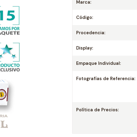
Marca:
Código:
Procedencia:
Display:
Empaque Individual:
Fotografías de Referencia:
Política de Precios: