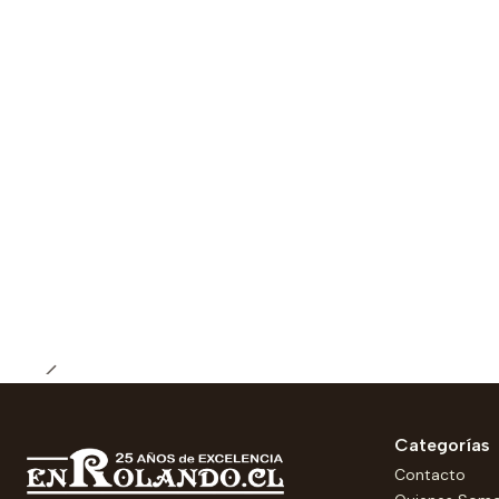
Categorías
Contacto