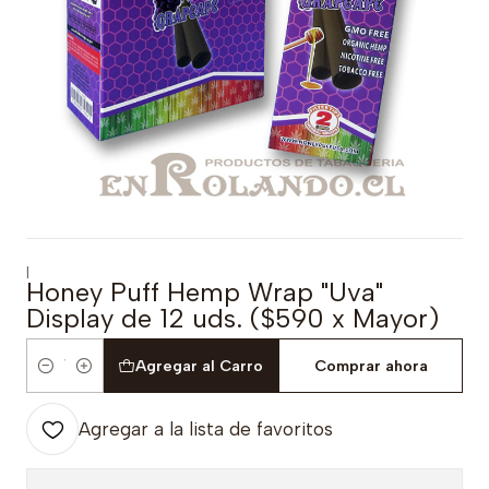
|
Honey Puff Hemp Wrap "Uva"
Display de 12 uds. ($590 x Mayor)
Agregar al Carro
Comprar ahora
Cantidad
Agregar a la lista de favoritos