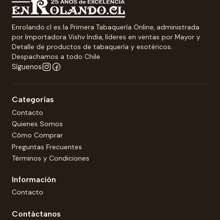
Enrolando.cl es la Primera Tabaquería Online, administrada
por Importadora Vishv India, líderes en ventas por Mayor y
Detalle de productos de tabaquería y esotéricos.
Despachamos a todo Chile.
Síguenos
Categorías
Contacto
Quienes Somos
Cómo Comprar
Preguntas Frecuentes
Términos y Condiciones
Información
Contacto
Contáctanos