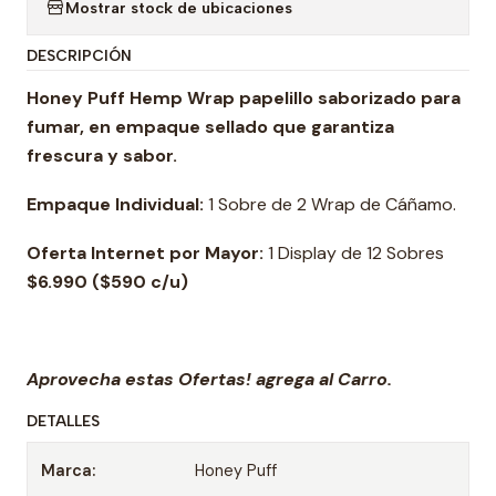
Mostrar stock de ubicaciones
DESCRIPCIÓN
Honey Puff Hemp Wrap papelillo saborizado para
fumar, en empaque sellado que garantiza
frescura y sabor.
Empaque Individual:
1 Sobre de 2 Wrap de Cáñamo.
Oferta Internet por Mayor:
1 Display de 12 Sobres
$6.990 ($590 c/u)
Aprovecha estas Ofertas! agrega al Carro.
DETALLES
Marca:
Honey Puff