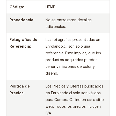
Código:
HEMP
Procedencia:
No se entregaron detalles
adicionales.
Fotografías de
Las fotografías presentadas en
Referencia:
Enrolando.cl, son sólo una
referencia. Esto implica, que los
productos adquiridos pueden
tener variaciones de color y
diseño.
Política de
Los Precios y Ofertas publicados
Precios:
en Enrolando.cl solo son válidos
para Compra Online en este sitio
web. Todos los precios incluyen
IVA