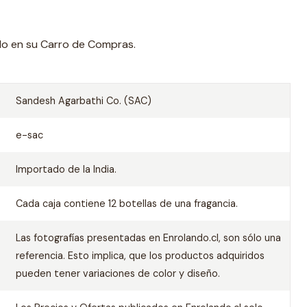
ado en su Carro de Compras.
Sandesh Agarbathi Co. (SAC)
e-sac
Importado de la India.
Cada caja contiene 12 botellas de una fragancia.
Las fotografías presentadas en Enrolando.cl, son sólo una
referencia. Esto implica, que los productos adquiridos
pueden tener variaciones de color y diseño.