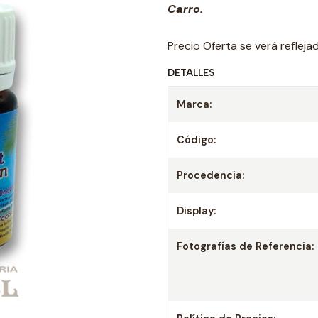
Carro.
Precio Oferta se verá reflej
DETALLES
Marca:
Código:
Procedencia:
Display:
Fotografías de Referencia: