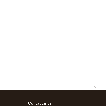
Contáctanos