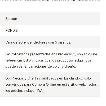
Ronson
RONDIS
Caja de 20 encendedores con 5 diseños.
Las fotografías presentadas en Enrolando.cl, son sólo una
referencia. Esto implica, que los productos adquiridos
pueden tener variaciones de color y diseño.
Los Precios y Ofertas publicados en Enrolando.cl solo
son válidos para Compra Online en este sitio web. Todos
los precios incluyen IVA.