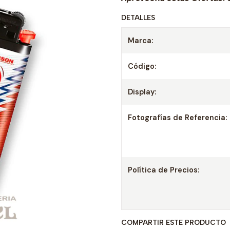
DETALLES
Marca:
Código:
Display:
Fotografías de Referencia:
Política de Precios:
COMPARTIR ESTE PRODUCTO