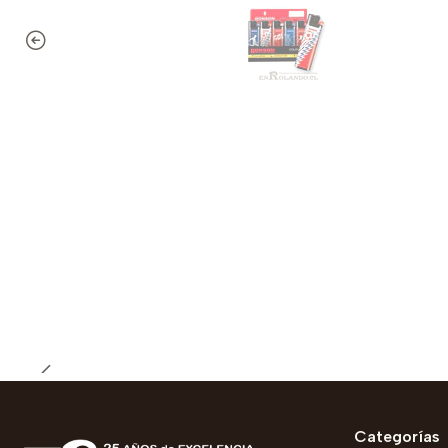
Categorías