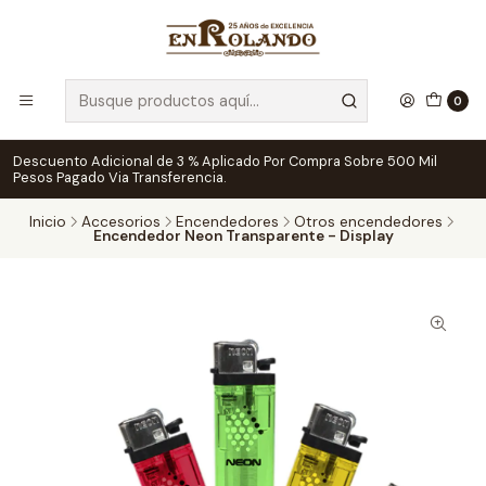
0
Descuento Adicional de 3 % Aplicado Por Compra Sobre 500 Mil
Pesos Pagado Via Transferencia.
Inicio
Accesorios
Encendedores
Otros encendedores
Encendedor Neon Transparente - Display