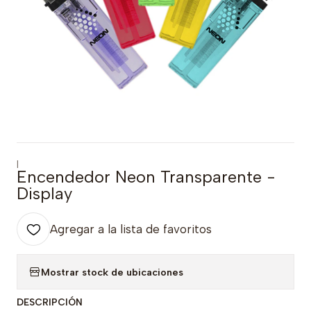
|
Encendedor Neon Transparente -
Display
Agregar a la lista de favoritos
Mostrar stock de ubicaciones
DESCRIPCIÓN