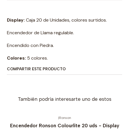
Display:
Caja 20 de Unidades, colores surtidos.
Encendedor de Llama regulable.
Encendido con Piedra.
Colores:
5 colores.
COMPARTIR ESTE PRODUCTO
También podría interesarte uno de estos
|
Ronson
Encendedor Ronson Colourlite 20 uds - Display