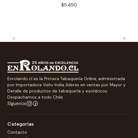
$5.490
Enrolando.cl es la Primera Tabaquería Online, administrada
por Importadora Vishv India, líderes en ventas por Mayor y
Detalle de productos de tabaquería y esotéricos.
Despachamos a todo Chile.
Síguenos
Categorías
Contacto