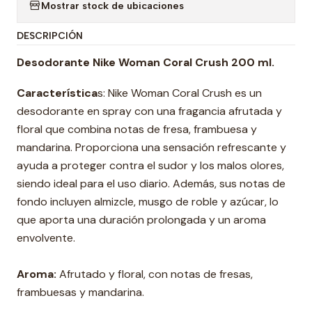
Mostrar stock de ubicaciones
DESCRIPCIÓN
Desodorante Nike Woman Coral Crush 200 ml.
Característica
s: Nike Woman Coral Crush es un
desodorante en spray con una fragancia afrutada y
floral que combina notas de fresa, frambuesa y
mandarina. Proporciona una sensación refrescante y
ayuda a proteger contra el sudor y los malos olores,
siendo ideal para el uso diario. Además, sus notas de
fondo incluyen almizcle, musgo de roble y azúcar, lo
que aporta una duración prolongada y un aroma
envolvente.
Aroma:
Afrutado y floral, con notas de fresas,
frambuesas y mandarina.