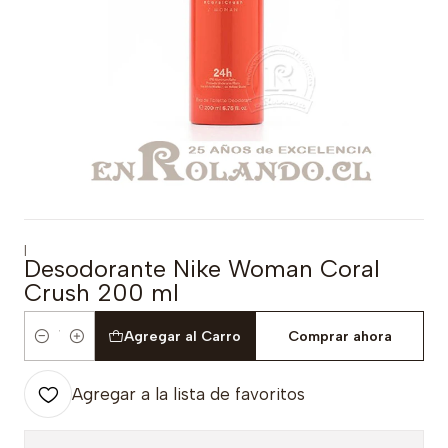
|
Desodorante Nike Woman Coral
Crush 200 ml
Agregar al Carro
Comprar ahora
Cantidad
Agregar a la lista de favoritos