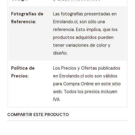
Fotografías de
Las fotografías presentadas en
Referencia:
Enrolando.cl, son sólo una
referencia. Esto implica, que los
productos adquiridos pueden
tener variaciones de color y
diseño.
Política de
Los Precios y Ofertas publicados
Precios:
en Enrolando.cl solo son válidos
para Compra Online en este sitio
web. Todos los precios incluyen
IVA.
COMPARTIR ESTE PRODUCTO