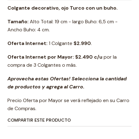
Colgante decorativo, ojo Turco con un buho.
Tamaño:
Alto Total: 19 cm - largo Buho: 6,5 cm -
Ancho Buho: 4 cm.
Oferta Internet:
1 Colgante
$2.990
.
Oferta Internet por Mayor: $2.490 c/u
por la
compra de 3 Colgantes o más.
Aprovecha estas Ofertas! Selecciona la cantidad
de productos y agrega al Carro.
Precio Oferta por Mayor se verá reflejado en su Carro
de Compras.
COMPARTIR ESTE PRODUCTO