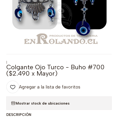
|
Colgante Ojo Turco - Buho #700
($2.490 x Mayor)
Agregar a la lista de favoritos
Mostrar stock de ubicaciones
DESCRIPCIÓN