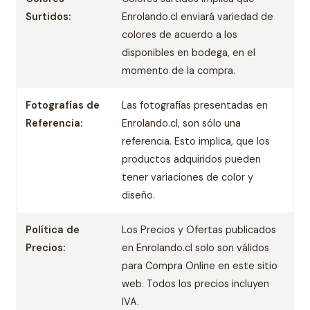
Surtidos:
Enrolando.cl enviará variedad de
colores de acuerdo a los
disponibles en bodega, en el
momento de la compra.
Fotografías de
Las fotografías presentadas en
Referencia:
Enrolando.cl, son sólo una
referencia. Esto implica, que los
productos adquiridos pueden
tener variaciones de color y
diseño.
Política de
Los Precios y Ofertas publicados
Precios:
en Enrolando.cl solo son válidos
para Compra Online en este sitio
web. Todos los precios incluyen
IVA.