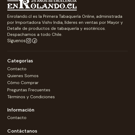
Enrolando.cl es la Primera Tabaquería Online, administrada
por Importadora Vishv India, líderes en ventas por Mayor y
Detalle de productos de tabaquería y esotéricos.
Despachamos a todo Chile.
Síguenos
Categorías
Contacto
Quienes Somos
Cómo Comprar
Preguntas Frecuentes
Términos y Condiciones
Información
Contacto
Contáctanos