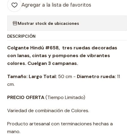
Agregar a la lista de favoritos
Mostrar stock de ubicaciones
DESCRIPCIÓN
Colgante Hindú #658, tres ruedas decoradas
con lanas, cintas y pompones de vibrantes
colores. Cuelgan 3 campanas.
Tamaño:
Largo Total:
50 cm -
Diametro rueda:
11
cm.
PRECIO OFERTA
(Tiempo Limitado)
Variedad de combinación de Colores.
Producto artesanal con terminaciones hechas a
mano.