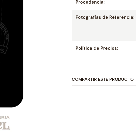
Procedencia:
Fotografías de Referencia:
Política de Precios:
COMPARTIR ESTE PRODUCTO