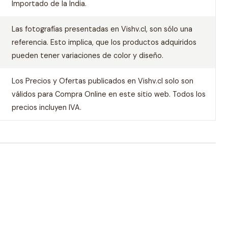
Importado de la India.
Las fotografías presentadas en Vishv.cl, son sólo una
referencia. Esto implica, que los productos adquiridos
pueden tener variaciones de color y diseño.
Los Precios y Ofertas publicados en Vishv.cl solo son
válidos para Compra Online en este sitio web. Todos los
precios incluyen IVA.