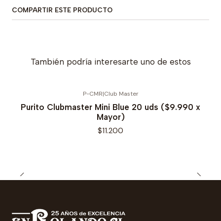
COMPARTIR ESTE PRODUCTO
También podría interesarte uno de estos
P-CMR
|
Club Master
Purito Clubmaster Mini Blue 20 uds ($9.990 x
Mayor)
$11.200