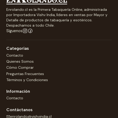
Enrolando.cl es la Primera Tabaquería Online, administrada
por Importadora Vishv India, líderes en ventas por Mayor y
Detalle de productos de tabaquería y esotéricos.
Despachamos a todo Chile.
Síguenos
Categorías
Contacto
Quienes Somos
Cómo Comprar
Preguntas Frecuentes
Términos y Condiciones
Información
Contacto
Contáctanos
enrolando@vishvindia.cl