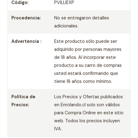
Código:
PVILLIEXP
Procedencia:
No se entregaron detalles
adicionales.
Advertencia :
Este producto sólo puede ser
adquirido por personas mayores
de 18 años. Al incorporar este
producto a su carro de compras
usted estará confirmando que
tiene 18 años como mínimo.
Política de
Los Precios y Ofertas publicados
Precios:
en Enrolando.cl solo son válidos
para Compra Online en este sitio
web. Todos los precios incluyen
IVA.