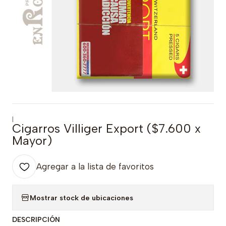
|
Cigarros Villiger Export ($7.600 x
Mayor)
Agregar a la lista de favoritos
Mostrar stock de ubicaciones
DESCRIPCIÓN