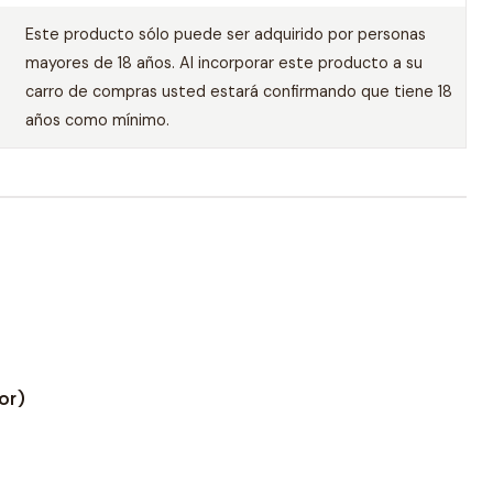
Este producto sólo puede ser adquirido por personas
mayores de 18 años. Al incorporar este producto a su
carro de compras usted estará confirmando que tiene 18
años como mínimo.
or)