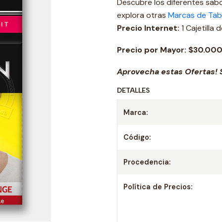
Descubre los diferentes sab
explora otras
Marcas de Tab
Precio Internet:
1 Cajetilla
Precio por Mayor: $
30.00
Aprovecha estas Ofertas! S
DETALLES
Marca:
Código:
Procedencia:
Política de Precios: