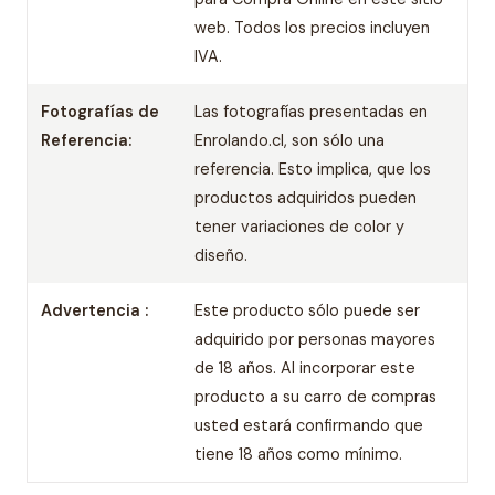
web. Todos los precios incluyen
IVA.
Fotografías de
Las fotografías presentadas en
Referencia:
Enrolando.cl, son sólo una
referencia. Esto implica, que los
productos adquiridos pueden
tener variaciones de color y
diseño.
Advertencia :
Este producto sólo puede ser
adquirido por personas mayores
de 18 años. Al incorporar este
producto a su carro de compras
usted estará confirmando que
tiene 18 años como mínimo.