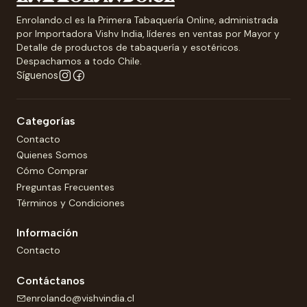
Enrolando.cl es la Primera Tabaquería Online, administrada
por Importadora Vishv India, líderes en ventas por Mayor y
Detalle de productos de tabaquería y esotéricos.
Despachamos a todo Chile.
Síguenos
Categorías
Contacto
Quienes Somos
Cómo Comprar
Preguntas Frecuentes
Términos y Condiciones
Información
Contacto
Contáctanos
enrolando@vishvindia.cl