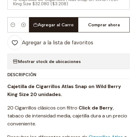
King Size $32.080 ($3.208)
Agregar al Carro
Comprar ahora
Cantidad
Agregar a la lista de favoritos
Mostrar stock de ubicaciones
DESCRIPCIÓN
Cajetilla de Cigarrillos Atlas Snap on Wild Berry
King Size 20 unidades.
20 Cigarrillos clásicos con filtro
Click de
Berry
,
tabaco de intensidad media, cajetilla dura a un precio
conveniente.