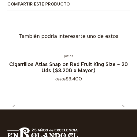
COMPARTIR ESTE PRODUCTO
También podría interesarte uno de estos
|
Atlas
Cigarrillos Atlas Snap on Red Fruit King Size - 20
Uds ($3.208 x Mayor)
$3.400
desde