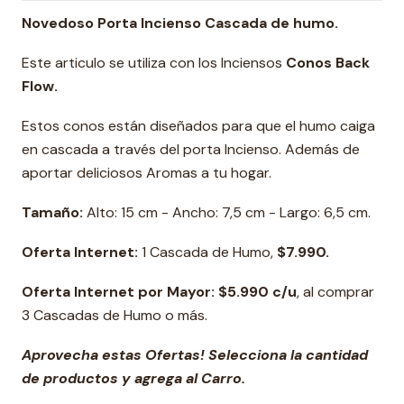
Novedoso Porta Incienso Cascada de humo.
Este articulo se utiliza con los Inciensos
Conos Back
Flow.
Estos conos están diseñados para que el humo caiga
en cascada a través del porta Incienso. Además de
aportar deliciosos Aromas a tu hogar.
Tamaño:
Alto: 15 cm - Ancho: 7,5 cm - Largo: 6,5 cm.
Oferta Internet:
1 Cascada de Humo,
$7.990.
Oferta Internet por Mayor: $5.990 c/u
, al comprar
3 Cascadas de Humo o más.
Aprovecha estas Ofertas! Selecciona la cantidad
de productos y agrega al Carro.