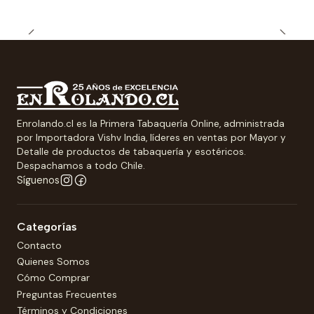
Enrolando.cl es la Primera Tabaquería Online, administrada
por Importadora Vishv India, líderes en ventas por Mayor y
Detalle de productos de tabaquería y esotéricos.
Despachamos a todo Chile.
Síguenos
Categorías
Contacto
Quienes Somos
Cómo Comprar
Preguntas Frecuentes
Términos y Condiciones