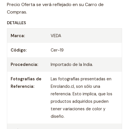
Precio Oferta se verá reflejado en su Carro de
Compras.
DETALLES
Marca:
VEDA
Código:
Cer-19
Procedencia:
Importado de la India.
Fotografías de
Las fotografías presentadas en
Referencia:
Enrolando.cl, son sólo una
referencia. Esto implica, que los
productos adquiridos pueden
tener variaciones de color y
diseño.