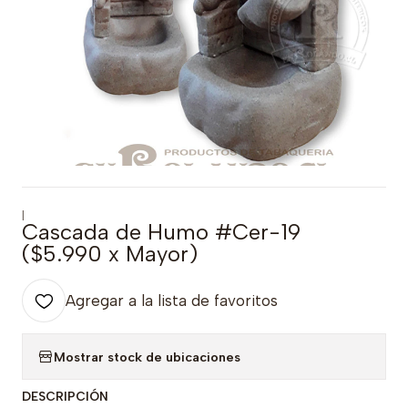
|
Cascada de Humo #Cer-19
($5.990 x Mayor)
Agregar a la lista de favoritos
Mostrar stock de ubicaciones
DESCRIPCIÓN