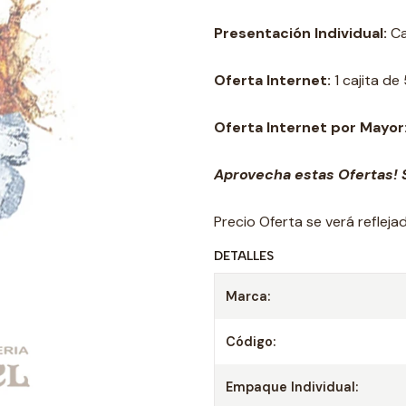
Presentación Individual:
Ca
Oferta Internet:
1 cajita de
Oferta Internet por Mayor
Aprovecha estas Ofertas! S
Precio Oferta se verá reflej
DETALLES
Marca:
Código:
Empaque Individual: