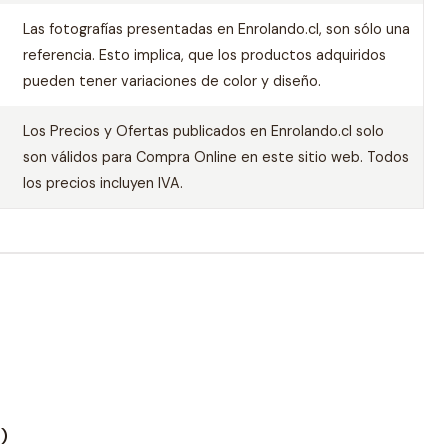
Las fotografías presentadas en Enrolando.cl, son sólo una
referencia. Esto implica, que los productos adquiridos
pueden tener variaciones de color y diseño.
Los Precios y Ofertas publicados en Enrolando.cl solo
son válidos para Compra Online en este sitio web. Todos
los precios incluyen IVA.
)