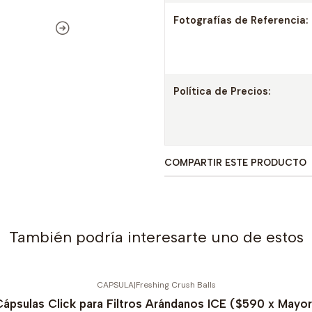
Fotografías de Referencia:
Política de Precios:
COMPARTIR ESTE PRODUCTO
También podría interesarte uno de estos
CAPSULA
|
Freshing Crush Balls
Cápsulas Click para Filtros Arándanos ICE ($590 x Mayor