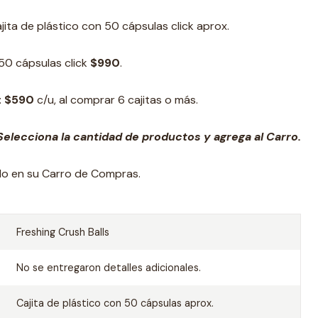
jita de plástico con 50 cápsulas click aprox.
 50 cápsulas click
$990
.
:
$590
c/u, al comprar 6 cajitas o más.
elecciona la cantidad de productos y agrega al Carro.
ado en su Carro de Compras.
Freshing Crush Balls
No se entregaron detalles adicionales.
Cajita de plástico con 50 cápsulas aprox.