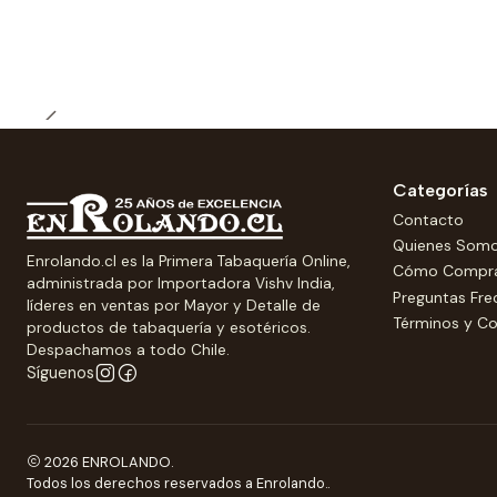
Categorías
Contacto
Quienes Som
Enrolando.cl es la Primera Tabaquería Online,
Cómo Compr
administrada por Importadora Vishv India,
Preguntas Fre
líderes en ventas por Mayor y Detalle de
Términos y Co
productos de tabaquería y esotéricos.
Despachamos a todo Chile.
Síguenos
2026 ENROLANDO.
Todos los derechos reservados a Enrolando..