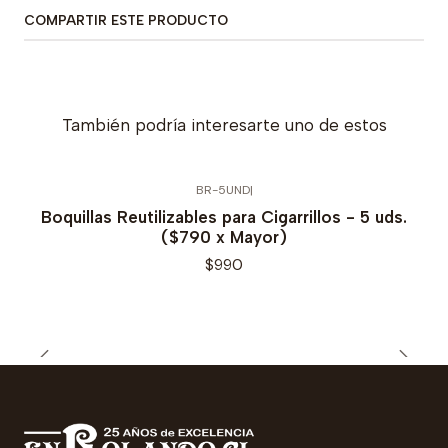
COMPARTIR ESTE PRODUCTO
También podría interesarte uno de estos
BR-5UND
|
Boquillas Reutilizables para Cigarrillos - 5 uds.
($790 x Mayor)
$990