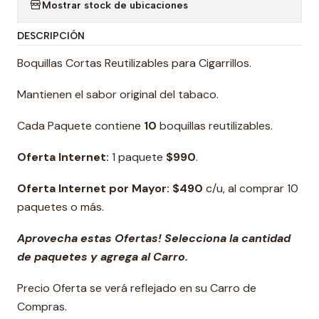
Mostrar stock de ubicaciones
DESCRIPCIÓN
Boquillas Cortas Reutilizables para Cigarrillos.
Mantienen el sabor original del tabaco.
Cada Paquete contiene
10
boquillas reutilizables.
Oferta Internet:
1 paquete
$990
.
Oferta Internet por Mayor: $490
c/u, al comprar 10
paquetes o más.
Aprovecha estas Ofertas! Selecciona la cantidad
de paquetes y agrega al Carro.
Precio Oferta se verá reflejado en su Carro de
Compras.