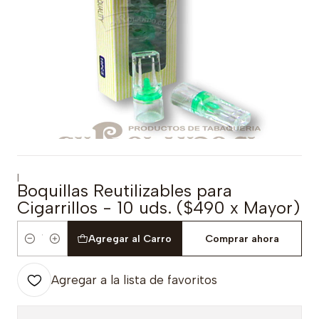
|
Boquillas Reutilizables para
Cigarrillos - 10 uds. ($490 x Mayor)
Agregar al Carro
Comprar ahora
Cantidad
Agregar a la lista de favoritos