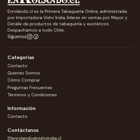
Enrolando.cl es la Primera Tabaquería Online, administrada
por Importadora Vishv India, líderes en ventas por Mayor y
Detalle de productos de tabaquería y esotéricos.
Despachamos a todo Chile.
Síguenos
Categorías
Contacto
Quienes Somos
Cómo Comprar
Preguntas Frecuentes
Términos y Condiciones
Información
Contacto
Contáctanos
enrolando@vishvindia.cl