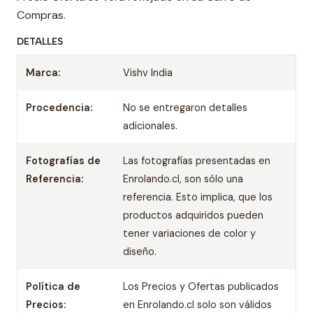
Compras.
DETALLES
Marca:
Vishv India
Procedencia:
No se entregaron detalles
adicionales.
Fotografías de
Las fotografías presentadas en
Referencia:
Enrolando.cl, son sólo una
referencia. Esto implica, que los
productos adquiridos pueden
tener variaciones de color y
diseño.
Política de
Los Precios y Ofertas publicados
Precios:
en Enrolando.cl solo son válidos