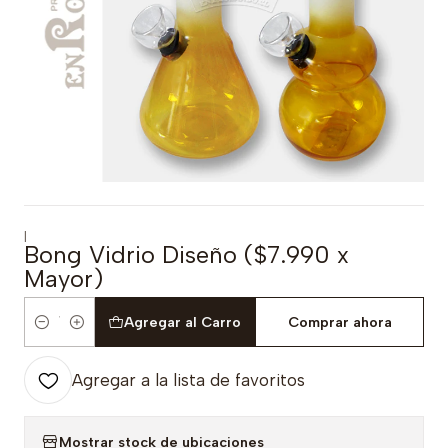
|
Bong Vidrio Diseño ($7.990 x
Mayor)
Agregar al Carro
Comprar ahora
Cantidad
Agregar a la lista de favoritos
Mostrar stock de ubicaciones