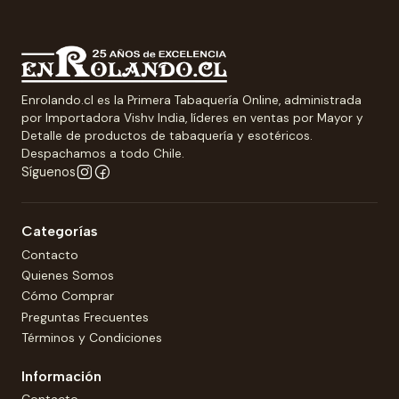
Enrolando.cl es la Primera Tabaquería Online, administrada
por Importadora Vishv India, líderes en ventas por Mayor y
Detalle de productos de tabaquería y esotéricos.
Despachamos a todo Chile.
Síguenos
Categorías
Contacto
Quienes Somos
Cómo Comprar
Preguntas Frecuentes
Términos y Condiciones
Información