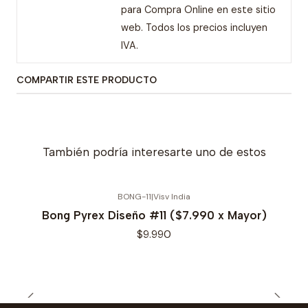
para Compra Online en este sitio
web. Todos los precios incluyen
IVA.
COMPARTIR ESTE PRODUCTO
También podría interesarte uno de estos
BONG-11
|
Visv India
Bong Pyrex Diseño #11 ($7.990 x Mayor)
$9.990