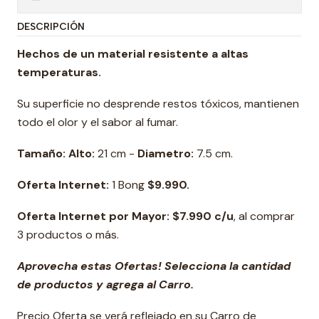
DESCRIPCIÓN
Hechos de un material resistente a altas
temperaturas.
Su superficie no desprende restos tóxicos, mantienen
todo el olor y el sabor al fumar.
Tamaño: Alto:
21 cm -
Diametro:
7.5 cm.
Oferta Internet:
1 Bong
$9.990.
Oferta Internet por Mayor: $7.990 c/u
, al comprar
3 productos o más.
Aprovecha estas Ofertas! Selecciona la cantidad
de productos y agrega al Carro.
Precio Oferta se verá reflejado en su Carro de