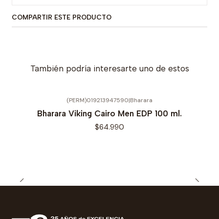
COMPARTIR ESTE PRODUCTO
También podría interesarte uno de estos
(PERM)019213947590
|
Bharara
Bharara Viking Cairo Men EDP 100 ml.
$64.990