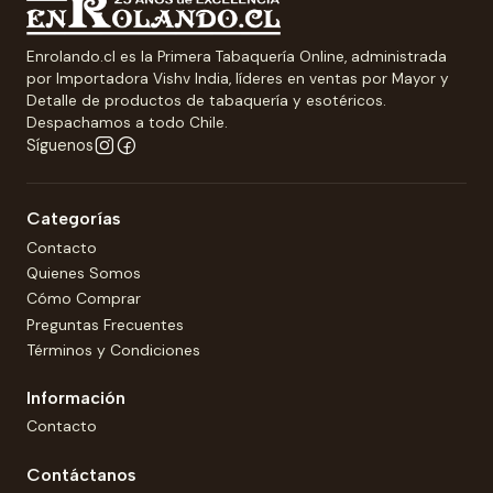
Enrolando.cl es la Primera Tabaquería Online, administrada
por Importadora Vishv India, líderes en ventas por Mayor y
Detalle de productos de tabaquería y esotéricos.
Despachamos a todo Chile.
Síguenos
Categorías
Contacto
Quienes Somos
Cómo Comprar
Preguntas Frecuentes
Términos y Condiciones
Información
Contacto
Contáctanos