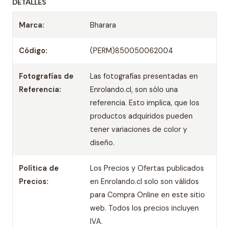
DETALLES
Marca:
Bharara
Código:
(PERM)850050062004
Fotografías de
Las fotografías presentadas en
Referencia:
Enrolando.cl, son sólo una
referencia. Esto implica, que los
productos adquiridos pueden
tener variaciones de color y
diseño.
Política de
Los Precios y Ofertas publicados
Precios:
en Enrolando.cl solo son válidos
para Compra Online en este sitio
web. Todos los precios incluyen
IVA.