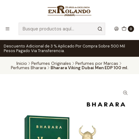
0
Descuento Adicional de 3 % Aplicado Por Compra Sobre 500 Mil
Pesos Pagado Via Transferencia.
Inicio
Perfumes Originales
Perfumes por Marcas
Perfumes Bharara
Bharara Viking Dubai Men EDP 100 ml.