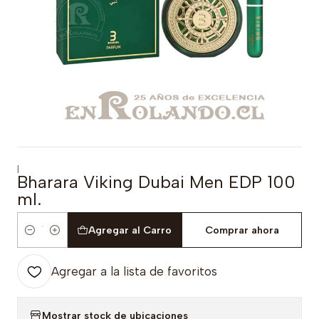
|
Bharara Viking Dubai Men EDP 100
ml.
Agregar al Carro
Comprar ahora
Cantidad
Agregar a la lista de favoritos
Mostrar stock de ubicaciones