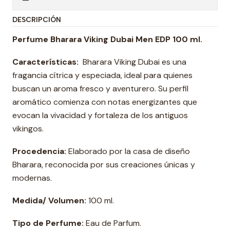
DESCRIPCIÓN
Perfume Bharara Viking Dubai Men EDP 100 ml.
Características:
Bharara Viking Dubai es una
fragancia cítrica y especiada, ideal para quienes
buscan un aroma fresco y aventurero. Su perfil
aromático comienza con notas energizantes que
evocan la vivacidad y fortaleza de los antiguos
vikingos.
Procedencia:
Elaborado por la casa de diseño
Bharara, reconocida por sus creaciones únicas y
modernas.
Medida/ Volumen:
100 ml.
Tipo de Perfume:
Eau de Parfum.