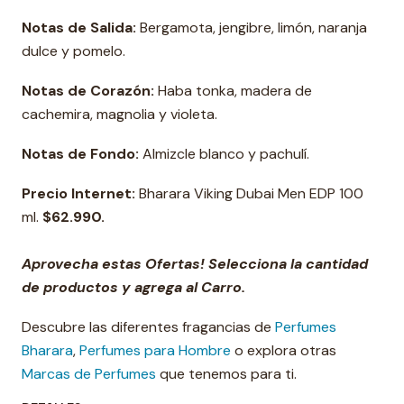
Notas de Salida:
Bergamota, jengibre, limón, naranja
dulce y pomelo.
Notas de Corazón:
Haba tonka, madera de
cachemira, magnolia y violeta.
Notas de Fondo:
Almizcle blanco y pachulí.
Precio Internet:
Bharara Viking Dubai Men EDP 100
ml.
$62.990.
Aprovecha estas Ofertas! Selecciona la cantidad
de productos y agrega al Carro.
Descubre las diferentes fragancias de
Perfumes
Bharara
,
Perfumes para Hombre
o explora otras
Marcas de Perfumes
que tenemos para ti.