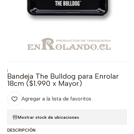
|
Bandeja The Bulldog para Enrolar
18cm ($1.990 x Mayor)
Agregar a la lista de favoritos
Mostrar stock de ubicaciones
DESCRIPCIÓN