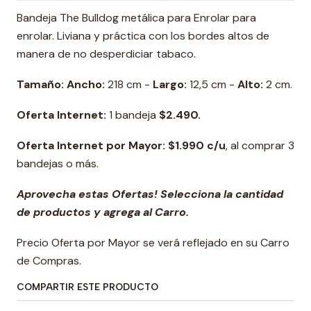
Bandeja The Bulldog metálica para Enrolar para
enrolar. Liviana y práctica con los bordes altos de
manera de no desperdiciar tabaco.
Tamaño: Ancho:
218 cm -
Largo:
12,5 cm -
Alto:
2 cm.
Oferta Internet:
1 bandeja
$2.490.
Oferta Internet por Mayor:
$1.990 c/u
, al comprar 3
bandejas o más.
Aprovecha estas Ofertas! Selecciona la cantidad
de productos y agrega al Carro.
Precio Oferta por Mayor se verá reflejado en su Carro
de Compras.
COMPARTIR ESTE PRODUCTO