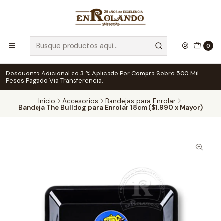
0
Descuento Adicional de 3 % Aplicado Por Compra Sobre 500 Mil
Pesos Pagado Via Transferencia.
Inicio
Accesorios
Bandejas para Enrolar
Bandeja The Bulldog para Enrolar 18cm ($1.990 x Mayor)