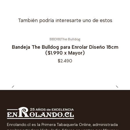
También podría interesarte uno de estos
BBD18
|
The Bulldog
Bandeja The Bulldog para Enrolar Diseño 18cm
($1.990 x Mayor)
$2.490
Enrolando.cl es la Primera Tabaquería Online, administrada