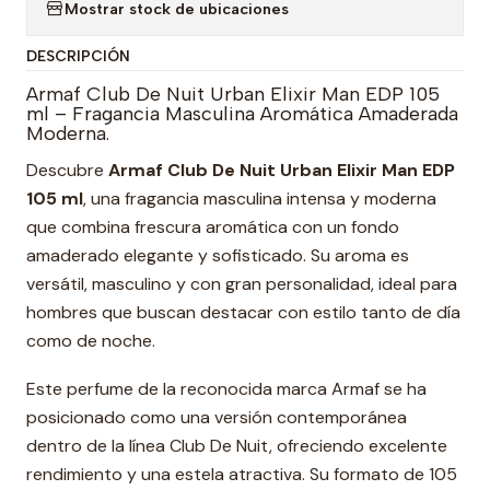
Mostrar stock de ubicaciones
DESCRIPCIÓN
Armaf Club De Nuit Urban Elixir Man EDP 105
ml – Fragancia Masculina Aromática Amaderada
Moderna.
Descubre
Armaf Club De Nuit Urban Elixir Man EDP
105 ml
, una fragancia masculina intensa y moderna
que combina frescura aromática con un fondo
amaderado elegante y sofisticado. Su aroma es
versátil, masculino y con gran personalidad, ideal para
hombres que buscan destacar con estilo tanto de día
como de noche.
Este perfume de la reconocida marca Armaf se ha
posicionado como una versión contemporánea
dentro de la línea Club De Nuit, ofreciendo excelente
rendimiento y una estela atractiva. Su formato de 105